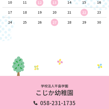
10
11
14
15
16
12
13
17
18
19
20
21
23
22
24
25
26
28
29
30
27
学校法人平島学園
こじか幼稚園
058-231-1735