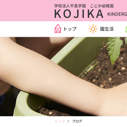
トップ
園生活
トップ
ブログ