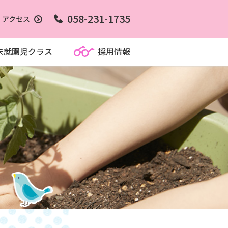
058-231-1735
アクセス
未就園児クラス
採用情報