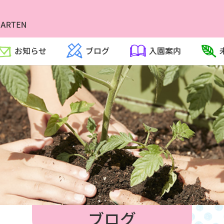
お知らせ
ブログ
入園案内
ブログ